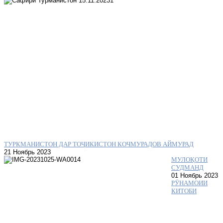
ТУРКМАНИСТОН ДАР ТОҶИКИСТОН КОЧМУРАДОВ АЙМУРАД
21 Ноябрь 2023
МУЛОҚОТИ
СУДМАНД
01 Ноябрь 2023
РӮНАМОИИ
КИТОБИ