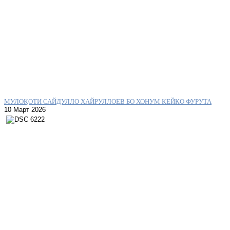
МУЛОҚОТИ САЙДУЛЛО ХАЙРУЛЛОЕВ БО ХОНУМ КЕЙКО ФУРУТА
10 Март 2026