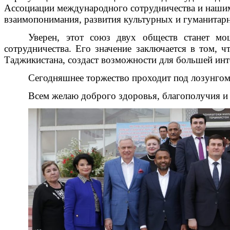
Ассоциации международного сотрудничества и нашим
взаимопонимания, развития культурных и гуманитар
Уверен, этот союз двух обществ станет м
сотрудничества. Его значение заключается в том, 
Таджикистана, создаст возможности для большей инт
Сегодняшнее торжество проходит под лозунгом
Всем желаю доброго здоровья, благополучия и