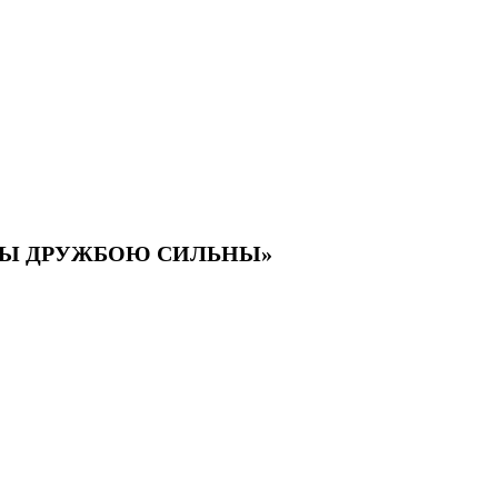
ОДЫ ДРУЖБОЮ СИЛЬНЫ»