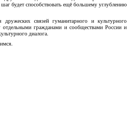
 шаг будет способствовать ещё большему углублению
 дружеских связей гуманитарного и культурного
жду отдельными гражданами и сообществами России и
ультурного диалога.
имся.