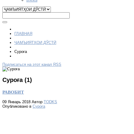
ГЛАВНАЯ
ҶАМЪИЯТҲОИ ДЎСТӢ
Суроға
Подписаться на этот канал RSS
Суроға (1)
РАВОБИТ
09 Январь 2018
Автор
TODKS
Опубликовано в
Суроға