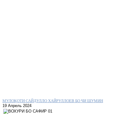
МУЛОҚОТИ САЙДУЛЛО ХАЙРУЛЛОЕВ БО ҶИ ШУМИН
19 Апрель 2024