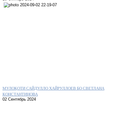
МУЛОҚОТИ САЙДУЛЛО ХАЙРУЛЛОЕВ БО СВЕТЛАНА
КОНСТАНТИНОВА
02 Сентябрь 2024