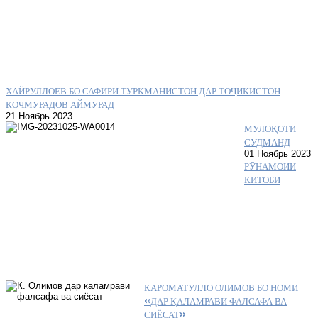
ХАЙРУЛЛОЕВ БО САФИРИ ТУРКМАНИСТОН ДАР ТОҶИКИСТОН
КОЧМУРАДОВ АЙМУРАД
21 Ноябрь 2023
МУЛОҚОТИ
СУДМАНД
01 Ноябрь 2023
РӮНАМОИИ
КИТОБИ
КАРОМАТУЛЛО ОЛИМОВ БО НОМИ
«ДАР ҚАЛАМРАВИ ФАЛСАФА ВА
СИЁСАТ»