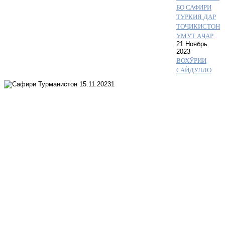
БО САФИРИ
ТУРКИЯ ДАР
ТОҶИКИСТОН
УМУТ АҶАР
21 Ноябрь
2023
ВОХӮРИИ
САЙДУЛЛО