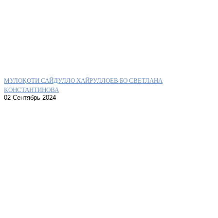
МУЛОҚОТИ САЙДУЛЛО ХАЙРУЛЛОЕВ БО СВЕТЛАНА
КОНСТАНТИНОВА
02 Сентябрь 2024