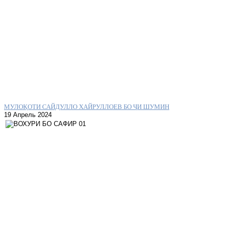
МУЛОҚОТИ САЙДУЛЛО ХАЙРУЛЛОЕВ БО ҶИ ШУМИН
19 Апрель 2024