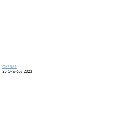
САРВАР
25 Октябрь 2023