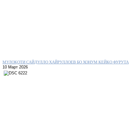
МУЛОҚОТИ САЙДУЛЛО ХАЙРУЛЛОЕВ БО ХОНУМ КЕЙКО ФУРУТА
10 Март 2026