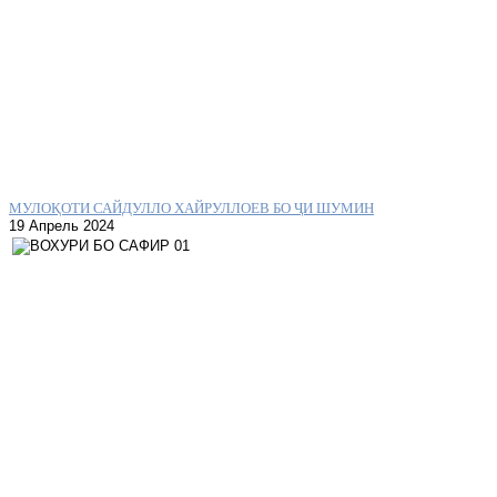
МУЛОҚОТИ САЙДУЛЛО ХАЙРУЛЛОЕВ БО ҶИ ШУМИН
19 Апрель 2024