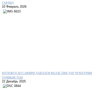
ГАРДИД
10 Февраль 2026
МУЛОҚОТ БО САФИРИ ДАВЛАТИ ФАЛАСТИН ДАР ҶУМҲУРИИ
ТОҶИКИСТОН
22 Декабрь 2025