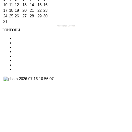
10
11
12
13
14
15
16
17
18
19
20
21
22
23
24
25
26
27
28
29
30
31
Календарь Joomla
БОЙГОНИ