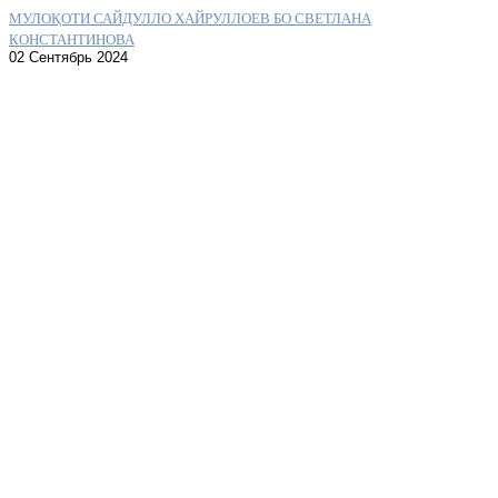
МУЛОҚОТИ САЙДУЛЛО ХАЙРУЛЛОЕВ БО СВЕТЛАНА
КОНСТАНТИНОВА
02 Сентябрь 2024