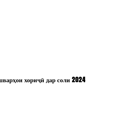
шварҳои хориҷӣ дар соли 2024