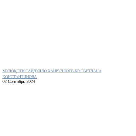
МУЛОҚОТИ САЙДУЛЛО ХАЙРУЛЛОЕВ БО СВЕТЛАНА
КОНСТАНТИНОВА
02 Сентябрь 2024