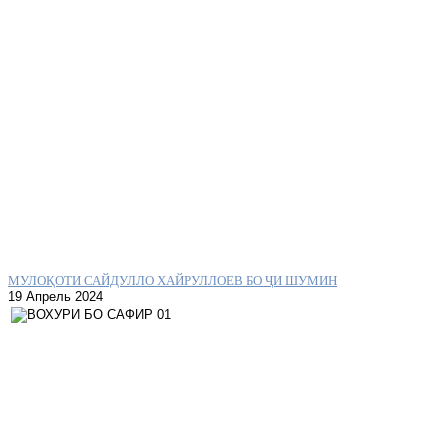
МУЛОҚОТИ САЙДУЛЛО ХАЙРУЛЛОЕВ БО ҶИ ШУМИН
19 Апрель 2024