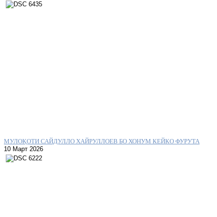
МУЛОҚОТИ САЙДУЛЛО ХАЙРУЛЛОЕВ БО ХОНУМ КЕЙКО ФУРУТА
10 Март 2026