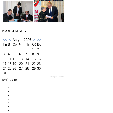
КАЛЕНДАРЬ
<<
<
Август 2026
>
>>
Пн
Вт
Ср
Чт
Пт
Сб
Вс
1
2
3
4
5
6
7
8
9
10
11
12
13
14
15
16
17
18
19
20
21
22
23
24
25
26
27
28
29
30
31
Календарь Joomla
БОЙГОНИ