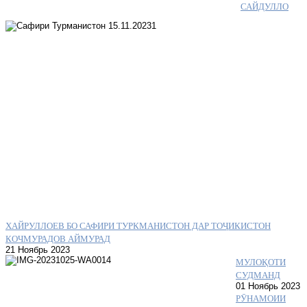
САЙДУЛЛО
ХАЙРУЛЛОЕВ БО САФИРИ ТУРКМАНИСТОН ДАР ТОҶИКИСТОН
КОЧМУРАДОВ АЙМУРАД
21 Ноябрь 2023
МУЛОҚОТИ
СУДМАНД
01 Ноябрь 2023
РӮНАМОИИ