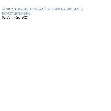
МУЛОҚОТИ САЙДУЛЛО ХАЙРУЛЛОЕВ БО СВЕТЛАНА
КОНСТАНТИНОВА
02 Сентябрь 2024