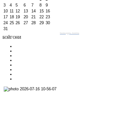
3
4
5
6
7
8
9
10
11
12
13
14
15
16
17
18
19
20
21
22
23
24
25
26
27
28
29
30
31
Календарь Joomla
БОЙГОНИ