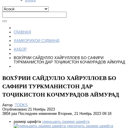
ГЛАВНАЯ
ҲАМКОРИҲОИ СУДМАНД
АХБОР
ВОХӮРИИ САЙДУЛЛО ХАЙРУЛЛОЕВ БО САФИРИ
ТУРКМАНИСТОН ДАР ТОҶИКИСТОН КОЧМУРАДОВ АЙМУРАД
ВОХӮРИИ САЙДУЛЛО ХАЙРУЛЛОЕВ БО
САФИРИ ТУРКМАНИСТОН ДАР
ТОҶИКИСТОН КОЧМУРАДОВ АЙМУРАД
Автор
TODKS
Опубликовано:21 Ноябрь 2023
3804 раз
Последнее изменение Вторник, 21 Ноябрь 2023 09:18
размер шрифта
уменьшить размер шрифта
увеличить размер шрифта