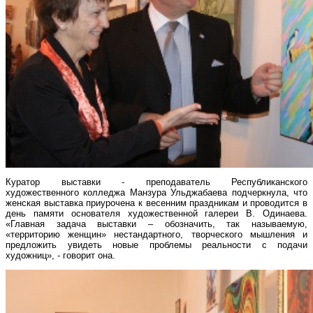
Куратор выставки - преподаватель Республиканского
художественного колледжа Манзура Ульджабаева подчеркнула, что
женская выставка приурочена к весенним праздникам и проводится в
день памяти основателя художественной галереи В. Одинаева.
«Главная задача выставки – обозначить, так называемую,
«территорию женщин» нестандартного, творческого мышления и
предложить увидеть новые проблемы реальности с подачи
художниц», - говорит она.