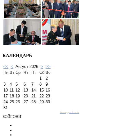
КАЛЕНДАРЬ
<<
<
Август 2026
>
>>
Пн
Вт
Ср
Чт
Пт
Сб
Вс
1
2
3
4
5
6
7
8
9
10
11
12
13
14
15
16
17
18
19
20
21
22
23
24
25
26
27
28
29
30
31
Календарь Joomla
БОЙГОНИ