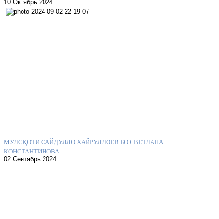
10 Октябрь 2024
МУЛОҚОТИ САЙДУЛЛО ХАЙРУЛЛОЕВ БО СВЕТЛАНА
КОНСТАНТИНОВА
02 Сентябрь 2024