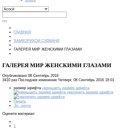
ГЛАВНАЯ
ҲАМКОРИҲОИ СУДМАНД
ГАЛЕРЕЯ МИР ЖЕНСКИМИ ГЛАЗАМИ
ГАЛЕРЕЯ МИР ЖЕНСКИМИ ГЛАЗАМИ
Опубликовано:08 Сентябрь 2016
3410 раз
Последнее изменение Четверг, 08 Сентябрь 2016 18:01
размер шрифта
уменьшить размер шрифта
увеличить размер шрифта
Печать
Эл. почта
Оцените материал
1