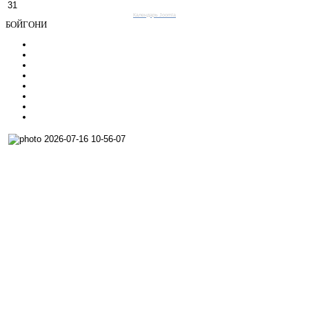
31
Календарь Joomla
БОЙГОНИ