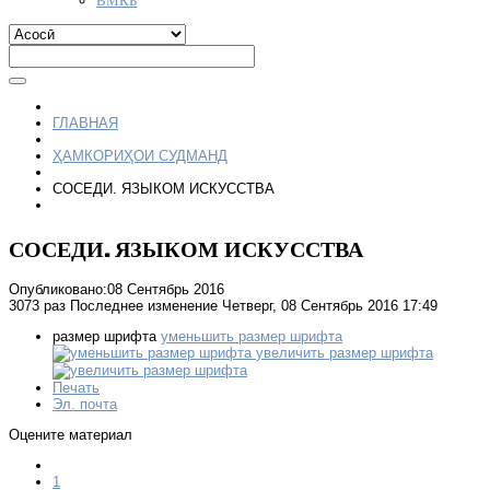
ГЛАВНАЯ
ҲАМКОРИҲОИ СУДМАНД
СОСЕДИ. ЯЗЫКОМ ИСКУССТВА
СОСЕДИ. ЯЗЫКОМ ИСКУССТВА
Опубликовано:08 Сентябрь 2016
3073 раз
Последнее изменение Четверг, 08 Сентябрь 2016 17:49
размер шрифта
уменьшить размер шрифта
увеличить размер шрифта
Печать
Эл. почта
Оцените материал
1