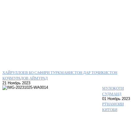
ХАЙРУЛЛОЕВ БО САФИРИ ТУРКМАНИСТОН ДАР ТОҶИКИСТОН
КОЧМУРАДОВ АЙМУРАД
21 Ноябрь 2023
МУЛОҚОТИ
СУДМАНД
01 Ноябрь 2023
РӮНАМОИИ
КИТОБИ