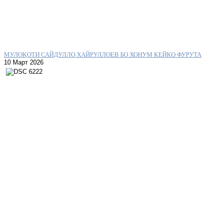
МУЛОҚОТИ САЙДУЛЛО ХАЙРУЛЛОЕВ БО ХОНУМ КЕЙКО ФУРУТА
10 Март 2026