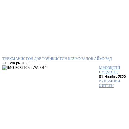
ТУРКМАНИСТОН ДАР ТОҶИКИСТОН КОЧМУРАДОВ АЙМУРАД
21 Ноябрь 2023
МУЛОҚОТИ
СУДМАНД
01 Ноябрь 2023
РӮНАМОИИ
КИТОБИ