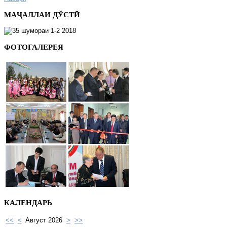
МАҶАЛЛАИ ДЎСТӢ
ФОТОГАЛЕРЕЯ
КАЛЕНДАРЬ
<<
<
Август 2026
>
>>