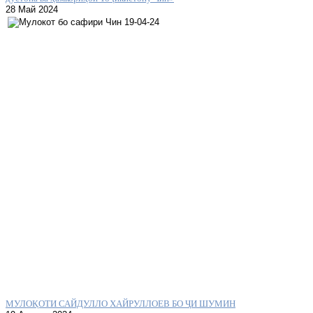
28 Май 2024
МУЛОҚОТИ САЙДУЛЛО ХАЙРУЛЛОЕВ БО ҶИ ШУМИН