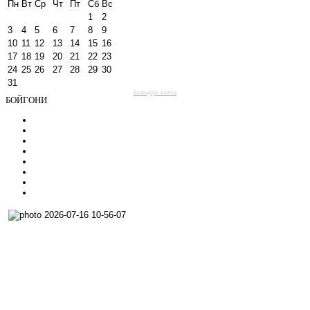
Пн
Вт
Ср
Чт
Пт
Сб
Вс
1
2
3
4
5
6
7
8
9
10
11
12
13
14
15
16
17
18
19
20
21
22
23
24
25
26
27
28
29
30
31
Календарь Joomla
БОЙГОНИ