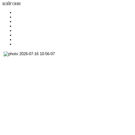
БОЙГОНИ