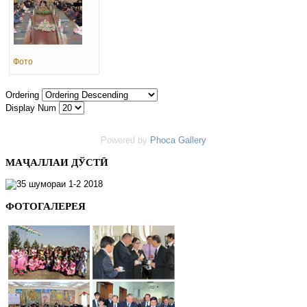
Фото
Ordering
Display Num
Powered by
Phoca Gallery
МАҶАЛЛАИ ДЎСТӢ
ФОТОГАЛЕРЕЯ