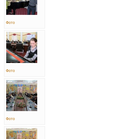
Фото
Фото
Фото