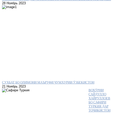
28 Ноябрь 2023
СУҲБАТ БО ОЛИМОНИ МАЪРУФИ ҶУМҲУРИИ ӮЗБЕКИСТОН
21 Ноябрь 2023
ВОХӮРИИ
САЙДУЛЛО
ХАЙРУЛЛОЕВ
БО САФИРИ
ТУРКИЯ ДАР
ТОҶИКИСТОН